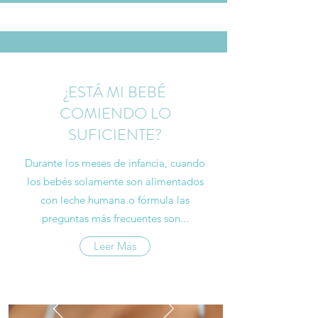
¿ESTÁ MI BEBÉ
COMIENDO LO
SUFICIENTE?
Durante los meses de infancia, cuando
los bebés solamente son alimentados
con leche humana o fórmula las
preguntas más frecuentes son...
Leer Más