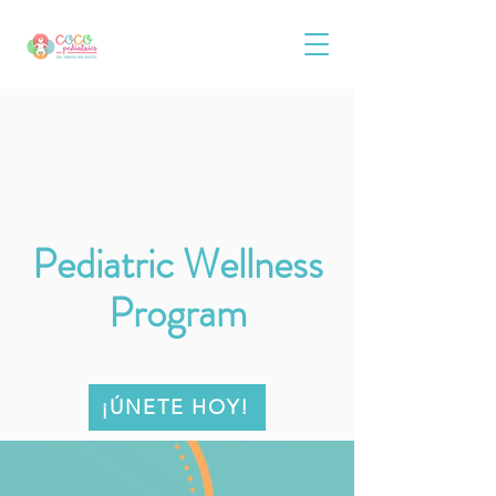
Pediatric Wellness
Program
¡ÚNETE HOY!