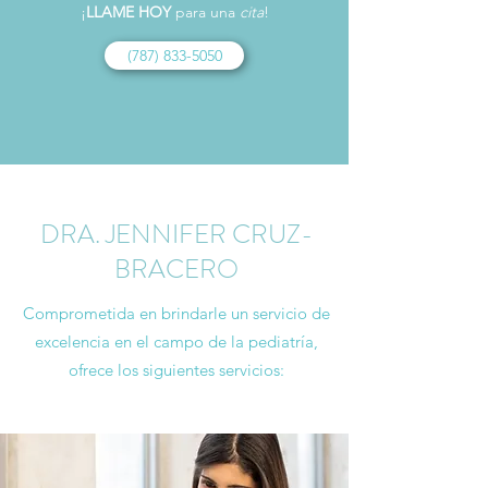
¡
LLAME HOY
para una
cita
!
(787) 833-5050
DRA. JENNIFER CRUZ-
BRACERO
Comprometida en brindarle un servicio de
excelencia en el campo de la pediatría,
ofrece los siguientes servicios: