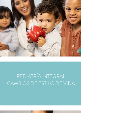
PEDIATRÍA INTEGRAL
CAMBIOS DE ESTILO DE VIDA